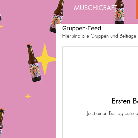
MUSCHICRAFT
Gruppen-Feed
Hier sind alle Gruppen und Beiträge 
Ersten B
Jetzt einen Beitrag erste