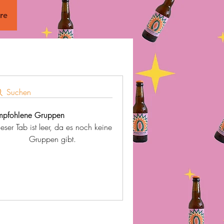
re
Suchen
mpfohlene Gruppen
eser Tab ist leer, da es noch keine
Gruppen gibt.