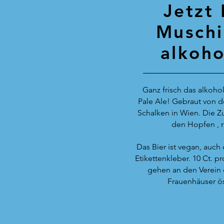
Jetzt
Muschi
alkoho
Ganz frisch das alkohol
Pale Ale! Gebraut von d
Schalken in Wien. Die Zu
den Hopfen , 
Das Bier ist vegan, auch 
Etikettenkleber. 10 Ct. p
gehen an den Verein
Frauenhäuser ös