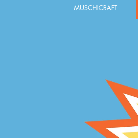
MUSCHICRAFT