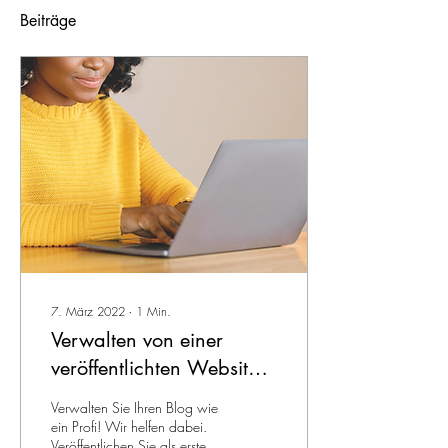
Beiträge
7. März 2022
∙
1
Min.
Verwalten von einer
veröffentlichten Website
aus
Verwalten Sie Ihren Blog wie
ein Profi! Wir helfen dabei.
Veröffentlichen Sie als erstes